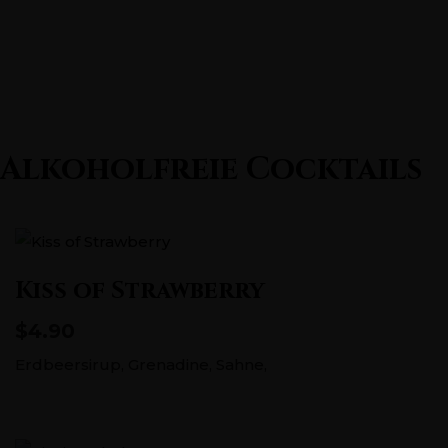
Alkoholfreie Cocktails
Kiss of Strawberry
$4.90
Erdbeersirup, Grenadine, Sahne,