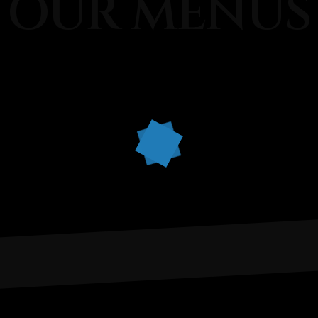
OUR MENUS